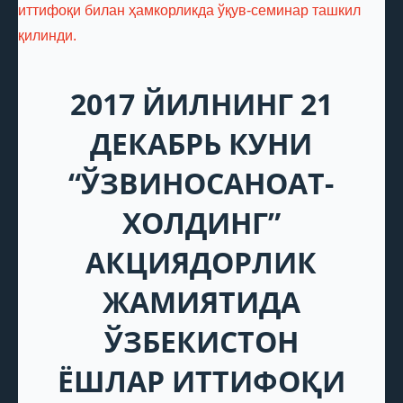
2017 ЙИЛНИНГ 21
ДЕКАБРЬ КУНИ
“ЎЗВИНОСАНОАТ-
ХОЛДИНГ”
АКЦИЯДОРЛИК
ЖАМИЯТИДА
ЎЗБЕКИСТОН
ЁШЛАР ИТТИФОҚИ