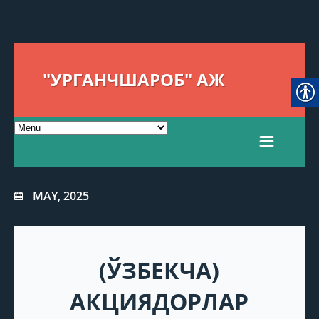
"УРГАНЧШАРОБ" АЖ
MAY, 2025
(ЎЗБЕКЧА)
АКЦИЯДОРЛАР