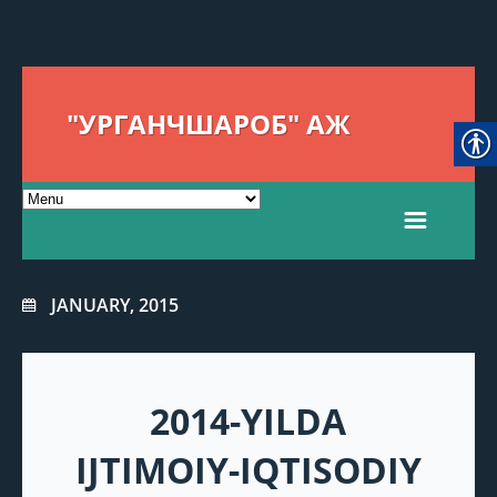
"УРГАНЧШАРОБ" АЖ
JANUARY, 2015
2014-YILDA
IJTIMOIY-IQTISODIY