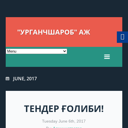
"УРГАНЧШАРОБ" АЖ
JUNE, 2017
ТЕНДЕР ҒОЛИБИ!
Tuesday June 6th, 2017