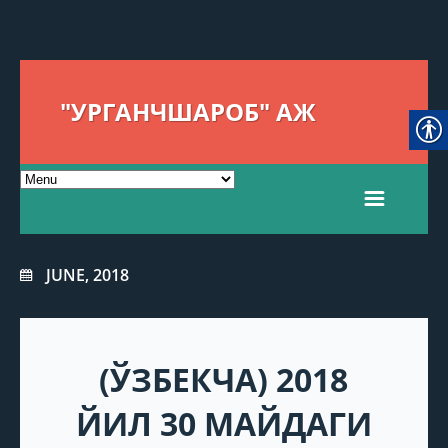
"УРГАНЧШАРОБ" АЖ
JUNE, 2018
(ЎЗБЕКЧА) 2018
ЙИЛ 30 МАЙДАГИ