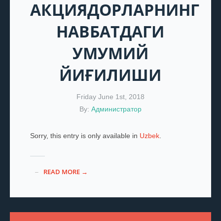
АКЦИЯДОРЛАРНИНГ
НАВБАТДАГИ
УМУМИЙ
ЙИҒИЛИШИ
Friday June 1st, 2018
By:
Администратор
Sorry, this entry is only available in
Uzbek
.
READ MORE →