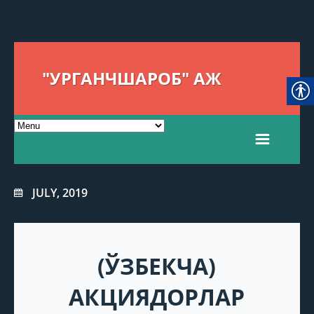
"УРГАНЧШАРОБ" АЖ
JULY, 2019
(ЎЗБЕКЧА)
АКЦИЯДОРЛАР