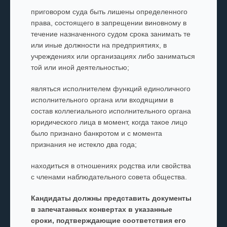
приговором суда быть лишены определенного
права, состоящего в запрещении виновному в
течение назначенного судом срока занимать те
или иные должности на предприятиях, в
учреждениях или организациях либо заниматься
той или иной деятельностью;
являться исполнителем функций единоличного
исполнительного органа или входящими в
состав коллегиального исполнительного органа
юридического лица в момент, когда такое лицо
было признано банкротом и с момента
признания не истекло два года;
находиться в отношениях родства или свойства
с членами наблюдательного совета общества.
Кандидаты должны представить документы
в запечатанных конвертах в указанные
сроки, подтверждающие соответствия его