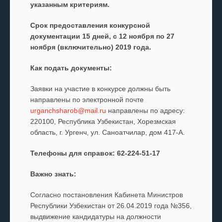
указанным критериям.
Срок предоставления конкурсной
документации 15 дней, с 12 ноября по 27
ноября (включительно) 2019 года.
Как подать документы:
Заявки на участие в конкурсе должны быть
направлены по электронной почте
urganchsharob@mail.ru
направлены по адресу:
220100, Республика Узбекистан, Хорезмская
область, г. Ургенч, ул. Саноатчилар, дом 417-А.
Телефоны для справок: 62-224-51-17
Важно знать:
Согласно постановления Кабинета Министров
Республики Узбекистан от 26.04.2019 года №356,
выдвижение кандидатуры на должности