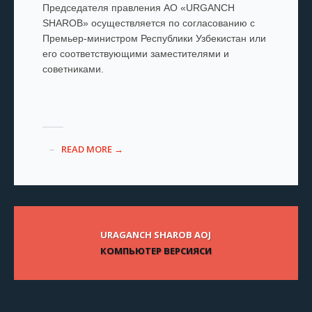
Председателя правления АО «URGANCH
SHAROB» осуществляется по согласованию с
Премьер-министром Республики Узбекистан или
его соответствующими заместителями и
советниками.
READ MORE →
URAGANCH SHAROB AOJ
КОМПЬЮТЕР ВЕРСИЯСИ