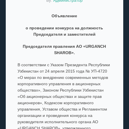
By:
Администратор
Объявление
о проведении конкурса на должность
Председателя и заместителей
Председателя правления АО «URGANCH
SHAROB».
В соответствии с Указом Президента Республики
Узбекистан от 24 апреля 2015 года № УП-4720
«О мерах по внедрению современных методов
корпоративного управления в акционерных
обществах», Законом Республики Узбекистан
«Об акционерных обществах и защите прав
акционеров», Кодексом корпоративного
управления, Уставом общества и Регламентом
организации и проведения конкурса на
руководителя исполнительного органа АО
«URGANCH SHAROB», утвержденного