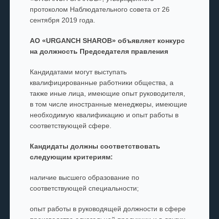
протоколом Наблюдательного совета от 26
сентября 2019 года.
АО «URGANCH SHAROB» объявляет конкурс
на должность
Председателя правления
Кандидатами могут выступать
квалифицированные работники общества, а
также иные лица, имеющие опыт руководителя,
в том числе иностранные менеджеры, имеющие
необходимую квалификацию и опыт работы в
соответствующей сфере.
Кандидаты должны соответствовать
следующим критериям:
наличие высшего образование по
соответствующей специальности;
опыт работы в руководящей должности в сфере