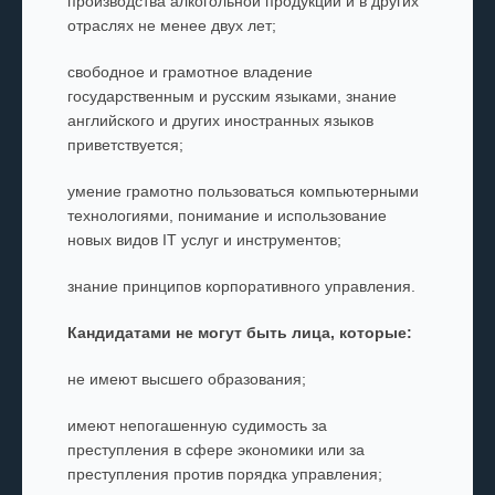
производства алкогольной продукции и в других
отраслях не менее двух лет;
свободное и грамотное владение
государственным и русским языками, знание
английского и других иностранных языков
приветствуется;
умение грамотно пользоваться компьютерными
технологиями, понимание и использование
новых видов IT услуг и инструментов;
знание принципов корпоративного управления.
Кандидатами не могут быть лица, которые:
не имеют высшего образования;
имеют непогашенную судимость за
преступления в сфере экономики или за
преступления против порядка управления;