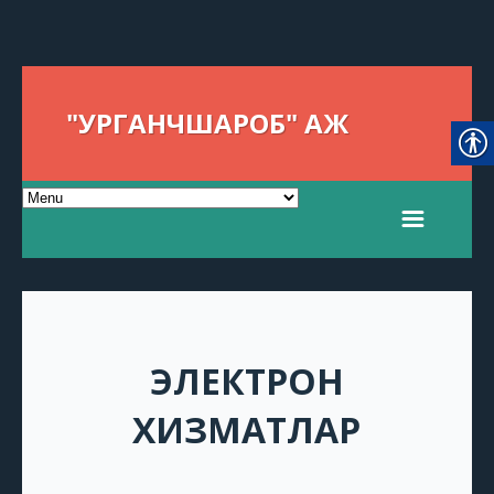
"УРГАНЧШАРОБ" АЖ
ЭЛЕКТРОН
ХИЗМАТЛАР