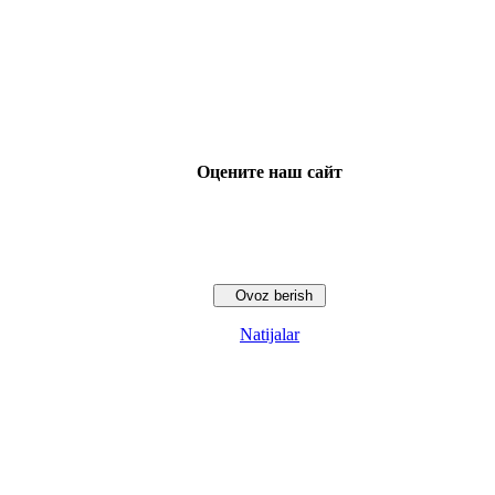
Оцените наш сайт
Natijalar