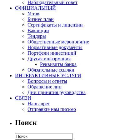
Наблюдательный совет
ОФИЦИАЛЬНЫЙ
Устав
Бизнес план
Сертификаты и лицензии
Ваканции
Тендеры
Общественные мероприятие
Нормативные документы
Портфели инвестиций
Другая информация
Реквизиты банка
Обязательные ссылки
ИНТЕРАКТИВНЫЕ УСЛУГИ
Вопросы и ответы
Обращение лиц
Дни принятия руководства
СВЯЗИ
Наш адрес
Отправьте нам письмо
Поиск