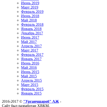
Июнь 2019
Март 2019
Февраль 2019
Июнь 2018
Май 2018
Февраль 2018
Январь 2018
Декабрь 2017
Июнь 2017
Май 2017
Апрель 2017
Март 2017
Февраль 2017
Январь 2017
Июнь 2016
Май 2016
Июнь 2015
Май 2015
Апрель 2015
Март 2015
Февраль 2015
Январь 2015
2016-2017 ©
"Урганчшароб" АЖ
-
Сайт был разработан ХВКМ.