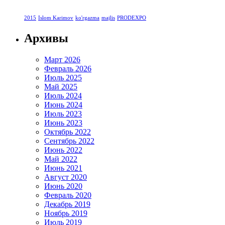
2015
Islom Karimov
ko'rgazma
majlis
PRODEXPO
Архивы
Март 2026
Февраль 2026
Июль 2025
Май 2025
Июль 2024
Июнь 2024
Июль 2023
Июнь 2023
Октябрь 2022
Сентябрь 2022
Июнь 2022
Май 2022
Июнь 2021
Август 2020
Июнь 2020
Февраль 2020
Декабрь 2019
Ноябрь 2019
Июль 2019