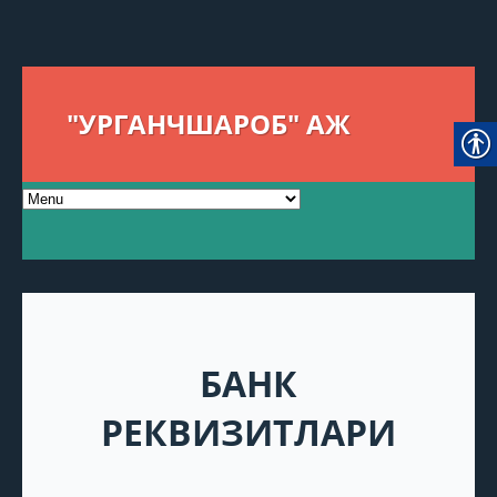
"УРГАНЧШАРОБ" АЖ
БАНК
РЕКВИЗИТЛАРИ