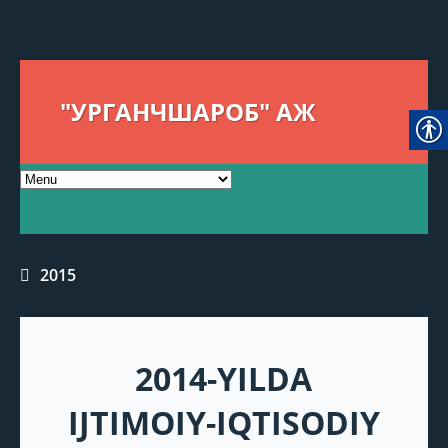
"УРГАНЧШАРОБ" АЖ
2015
2014-YILDA
IJTIMOIY-IQTISODIY