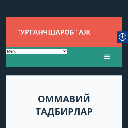
"УРГАНЧШАРОБ" АЖ
ОММАВИЙ
ТАДБИРЛАР